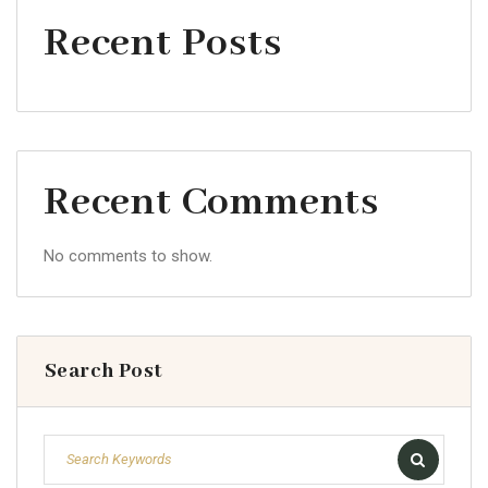
Recent Posts
Recent Comments
No comments to show.
Search Post