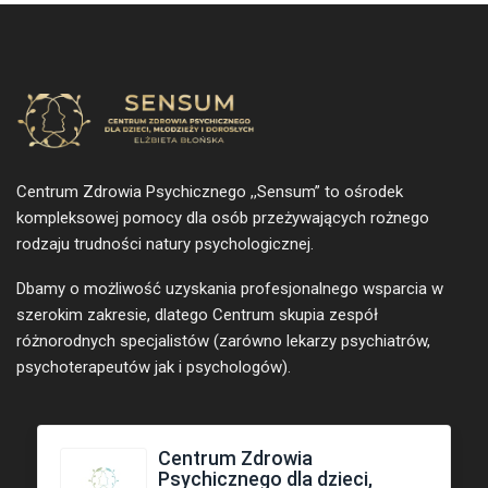
Centrum Zdrowia Psychicznego ,,Sensum” to ośrodek
kompleksowej pomocy dla osób przeżywających rożnego
rodzaju trudności natury psychologicznej.
Dbamy o możliwość uzyskania profesjonalnego wsparcia w
szerokim zakresie, dlatego Centrum skupia zespół
różnorodnych specjalistów (zarówno lekarzy psychiatrów,
psychoterapeutów jak i psychologów).