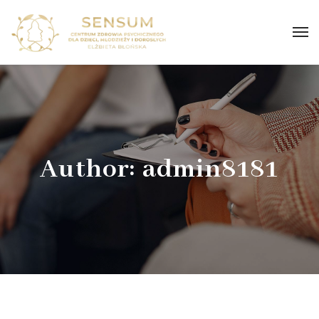
Author: admin8181