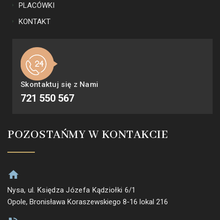
PLACÓWKI
KONTAKT
Skontaktuj się z Nami
721 550 567
POZOSTAŃMY W KONTAKCIE
Nysa, ul. Księdza Józefa Kądziołki 6/1
Opole, Bronisława Koraszewskiego 8-16 lokal 216