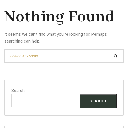
Nothing Found
It seems we can’t find what you’re looking for. Perhaps
searching can help.
Search
SEARCH