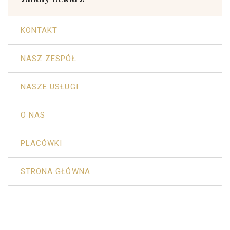
KONTAKT
NASZ ZESPÓŁ
NASZE USŁUGI
O NAS
PLACÓWKI
STRONA GŁÓWNA