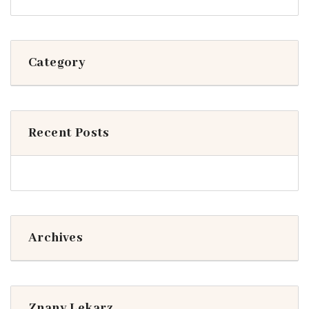
Category
Recent Posts
Archives
Znany Lekarz