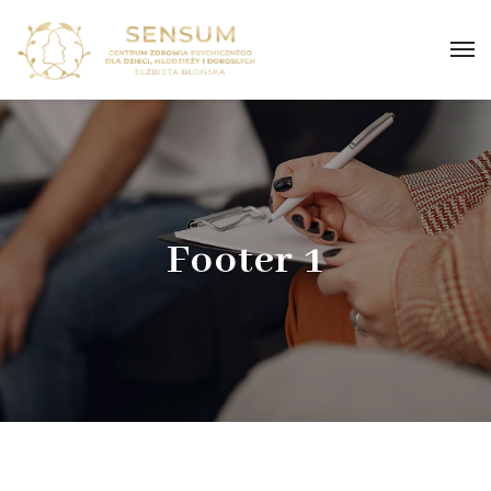
Footer 1