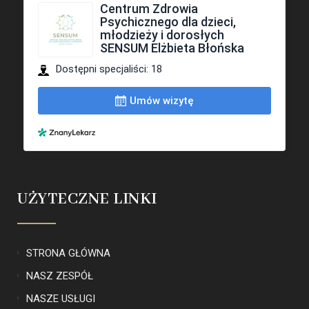
UŻYTECZNE LINKI
STRONA GŁÓWNA
NASZ ZESPÓŁ
NASZE USŁUGI