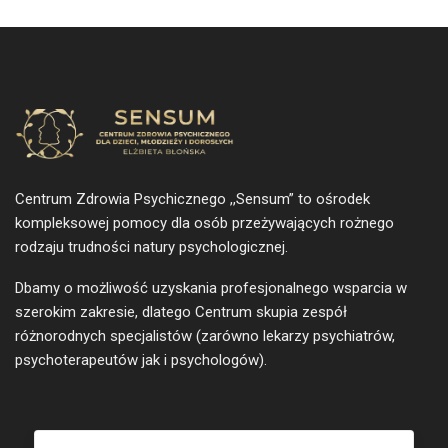
Centrum Zdrowia Psychicznego ,,Sensum” to ośrodek
kompleksowej pomocy dla osób przeżywających rożnego
rodzaju trudności natury psychologicznej.
Dbamy o możliwość uzyskania profesjonalnego wsparcia w
szerokim zakresie, dlatego Centrum skupia zespół
różnorodnych specjalistów (zarówno lekarzy psychiatrów,
psychoterapeutów jak i psychologów).