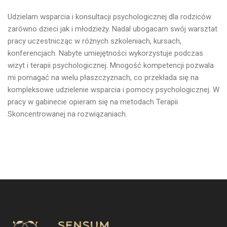
Udzielam wsparcia i konsultacji psychologicznej dla rodziców
zarówno dzieci jak i młodzieży. Nadal ubogacam swój warsztat
pracy uczestnicząc w różnych szkoleniach, kursach,
konferencjach. Nabyte umiejętności wykorzystuje podczas
wizyt i terapii psychologicznej. Mnogość kompetencji pozwala
mi pomagać na wielu płaszczyznach, co przekłada się na
kompleksowe udzielenie wsparcia i pomocy psychologicznej. W
pracy w gabinecie opieram się na metodach Terapii
Skoncentrowanej na rozwiązaniach.