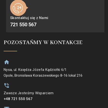
Skontaktuj się z Nami
721 550 567
POZOSTAŃMY W KONTAKCIE
Nysa, ul. Księdza Józefa Kądziołki 6/1
Opole, Bronisława Koraszewskiego 8-16 lokal 216
Zawsze Jesteśmy Wsparciem
+48 721 550 567