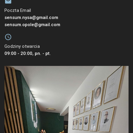
Poczta Email
sensum.nysa@gmail.com
sensum.opole@gmail.com
Godziny otwarcia
09:00 - 20:00, pn. - pt.