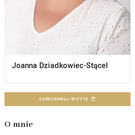
Joanna Dziadkowiec-Stącel
ZAREZERWUJ WIZYTĘ
O mnie