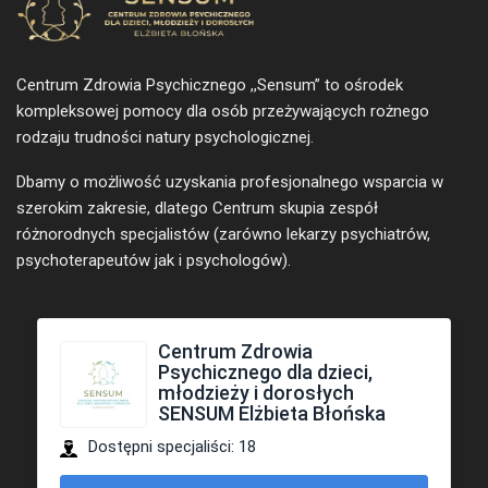
Centrum Zdrowia Psychicznego ,,Sensum” to ośrodek
kompleksowej pomocy dla osób przeżywających rożnego
rodzaju trudności natury psychologicznej.
Dbamy o możliwość uzyskania profesjonalnego wsparcia w
szerokim zakresie, dlatego Centrum skupia zespół
różnorodnych specjalistów (zarówno lekarzy psychiatrów,
psychoterapeutów jak i psychologów).